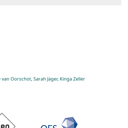
van Oorschot, Sarah Jäger, Kinga Zeller