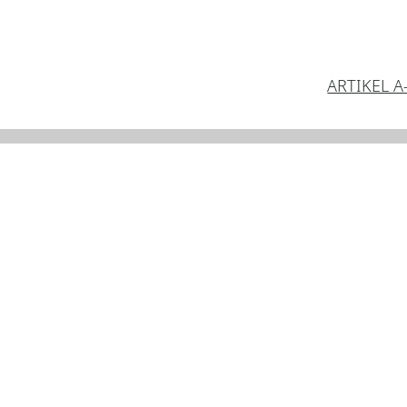
ARTIKEL A