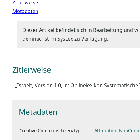
Zitierweise
Metadaten
Dieser Artikel befindet sich in Bearbeitung und wi
demnächst im SysLex zu Verfügung.
Zitierweise
: „Israel“, Version 1.0, in: Onlinelexikon Systematisch
Metadaten
Creative Commons Lizenztyp
Attribution-NonComm