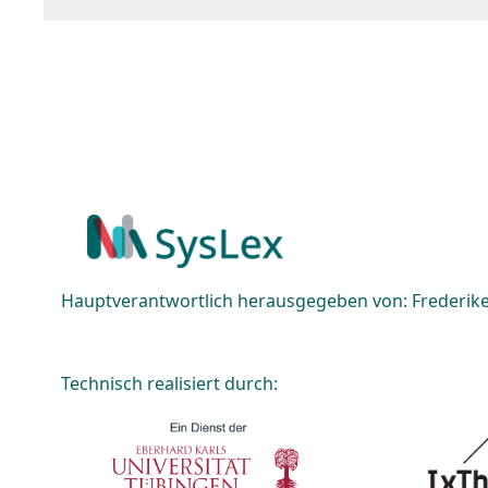
Hauptverantwortlich herausgegeben von: Frederike 
Technisch realisiert durch: