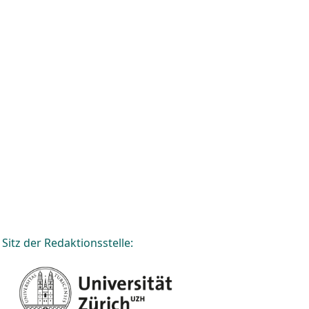
Sitz der Redaktionsstelle: