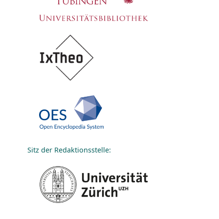
Sitz der Redaktionsstelle: