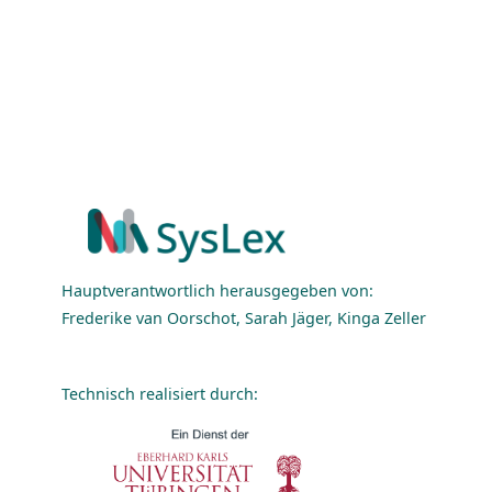
Hauptverantwortlich herausgegeben von:
Frederike van Oorschot, Sarah Jäger, Kinga Zeller
Technisch realisiert durch: