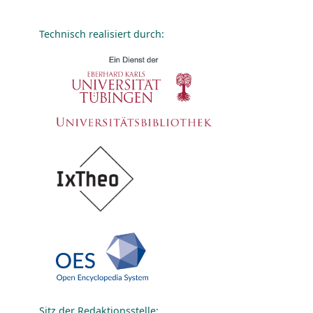
Technisch realisiert durch:
Sitz der Redaktionsstelle: