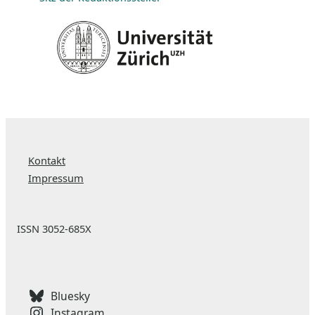
Kontakt
Impressum
ISSN 3052-685X
Bluesky
Instagram