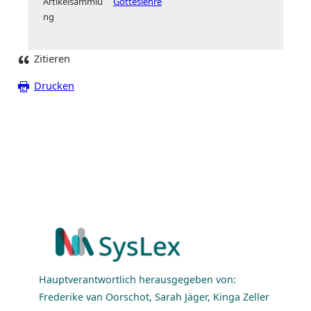
Artikelsammlu
Gotteslehre
ng
Zitieren
Drucken
Hauptverantwortlich herausgegeben von:
Frederike van Oorschot, Sarah Jäger, Kinga Zeller