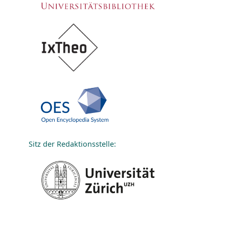
Sitz der Redaktionsstelle: