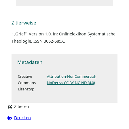
Zitierweise
: „Grief“, Version 1.0, in: Onlinelexikon Systematische
Theologie, ISSN 3052-685X,
Metadaten
Creative
Attribution-NonCommercial-
Commons
NoDerivs CC BY-NC-ND (4.0)
Lizenztyp
Zitieren
Drucken