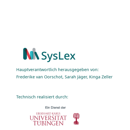
Hauptverantwortlich herausgegeben von:
Frederike van Oorschot, Sarah Jäger, Kinga Zeller
Technisch realisiert durch: