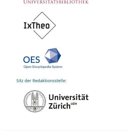
Sitz der Redaktionsstelle: