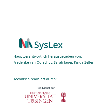
Hauptverantwortlich herausgegeben von:
Frederike van Oorschot, Sarah Jäger, Kinga Zeller
Technisch realisiert durch: