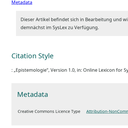
Metadata
Dieser Artikel befindet sich in Bearbeitung und wi
demnächst im SysLex zu Verfügung.
Citation Style
: „Epistemologie“, Version 1.0, in: Online Lexicon for
Metadata
Creative Commons Licence Type
Attribution-NonComm