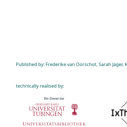
Published by: Frederike van Oorschot, Sarah Jäger, K
technically realised by: