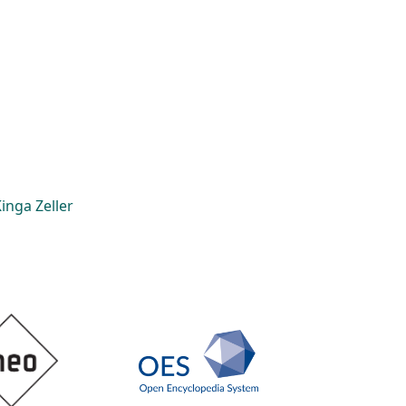
inga Zeller