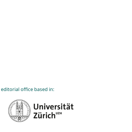
editorial office based in: