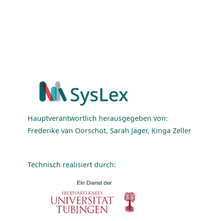
Hauptverantwortlich herausgegeben von:
Frederike van Oorschot, Sarah Jäger, Kinga Zeller
Technisch realisiert durch: