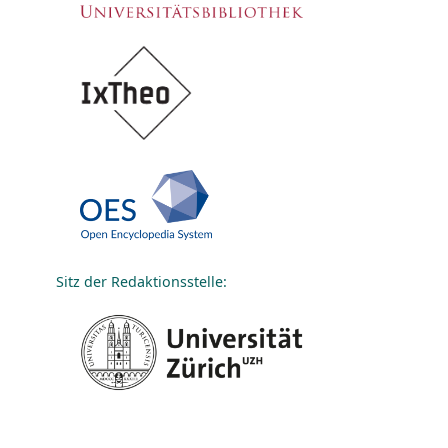
Sitz der Redaktionsstelle: