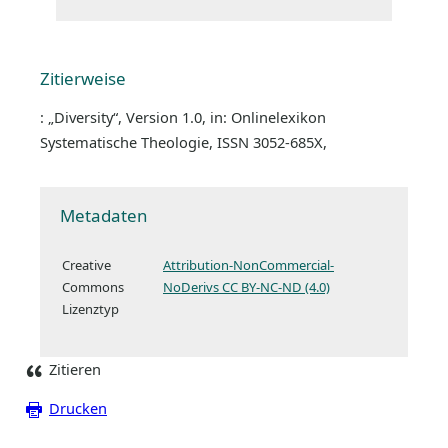
Zitierweise
: „Diversity“, Version 1.0, in: Onlinelexikon
Systematische Theologie, ISSN 3052-685X,
Metadaten
Creative
Attribution-NonCommercial-
Commons
NoDerivs CC BY-NC-ND (4.0)
Lizenztyp
Zitieren
Drucken