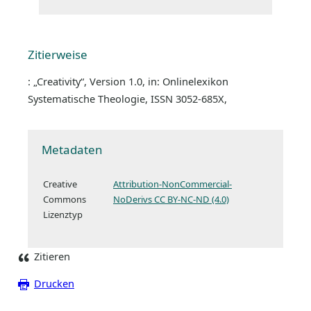
Zitierweise
: „Creativity“, Version 1.0, in: Onlinelexikon
Systematische Theologie, ISSN 3052-685X,
Metadaten
Creative
Attribution-NonCommercial-
Commons
NoDerivs CC BY-NC-ND (4.0)
Lizenztyp
Zitieren
Drucken