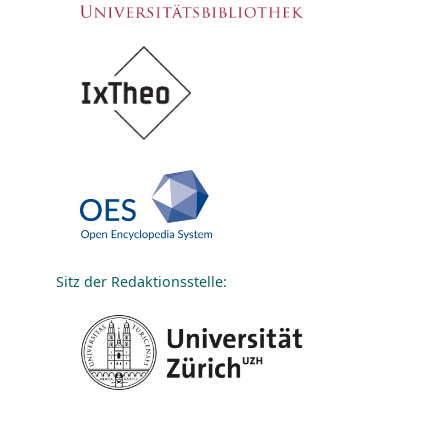
Sitz der Redaktionsstelle: