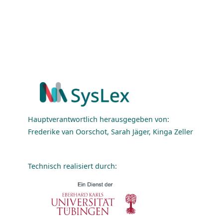
Hauptverantwortlich herausgegeben von:
Frederike van Oorschot, Sarah Jäger, Kinga Zeller
Technisch realisiert durch: