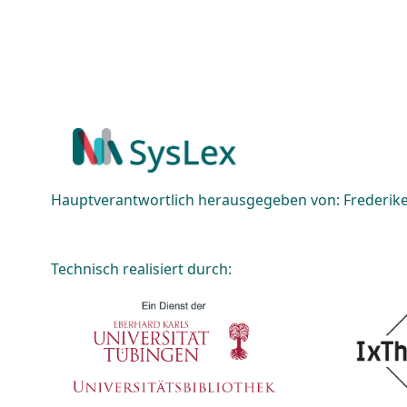
Hauptverantwortlich herausgegeben von: Frederike 
Technisch realisiert durch: