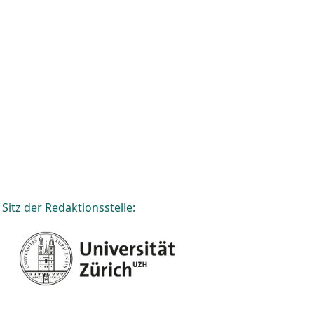
Sitz der Redaktionsstelle: