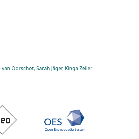
van Oorschot, Sarah Jäger, Kinga Zeller