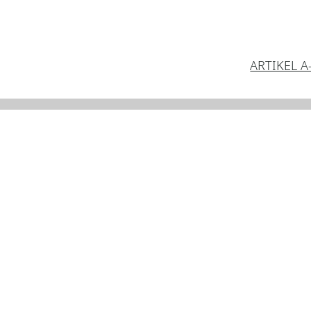
ARTIKEL A