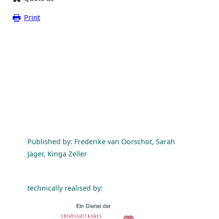
Print
Published by: Frederike van Oorschot, Sarah
Jäger, Kinga Zeller
technically realised by: