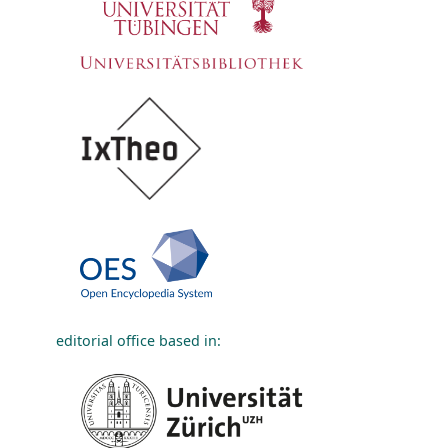
editorial office based in: